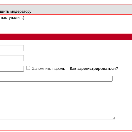
щить модератору
наступали! :)
Запомнить пароль
Как зарегистрироваться?