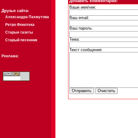
Добавить комментарий:
Ваше имя/ник:
Друзья сайта:
Александра Пахмутова
Ваш email:
Ретро Фонотека
Ваш пароль:
Старые газеты
Тема:
Старый песенник
Текст сообщения:
Реклама: