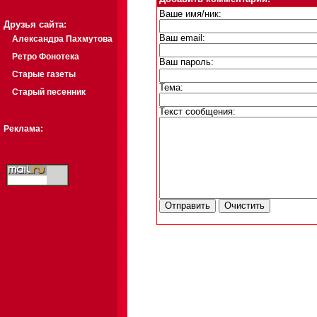
Ваше имя/ник:
Друзья сайта:
Ваш email:
Александра Пахмутова
Ретро Фонотека
Ваш пароль:
Старые газеты
Тема:
Старый песенник
Текст сообщения:
Реклама: