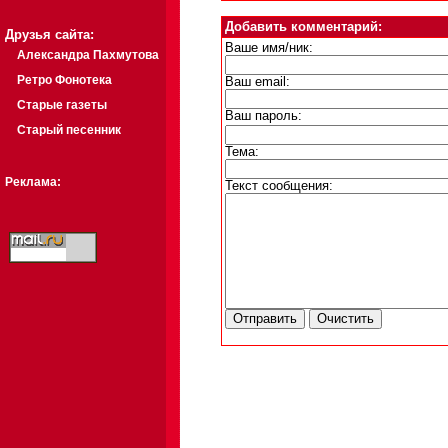
Добавить комментарий:
Друзья сайта:
Ваше имя/ник:
Александра Пахмутова
Ретро Фонотека
Ваш email:
Старые газеты
Ваш пароль:
Старый песенник
Тема:
Реклама:
Текст сообщения: