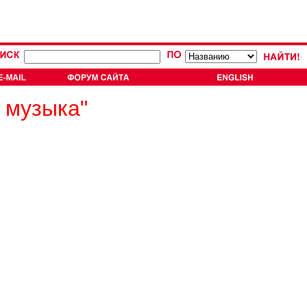
 музыка"