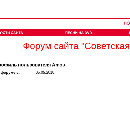
Форум сайта "Советская
рофиль пользователя Amos
 форуме с:
05.05.2010