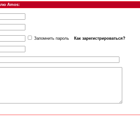
елю Amos:
Запомнить пароль
Как зарегистрироваться?