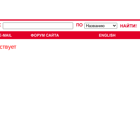
ствует