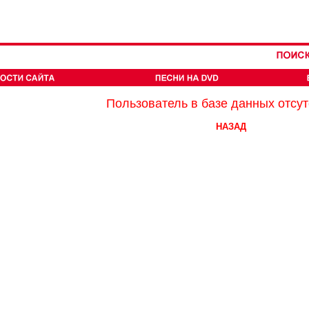
Пользователь в базе данных отсут
НАЗАД