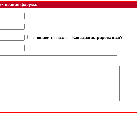
ии правил форума:
Запомнить пароль
Как зарегистрироваться?