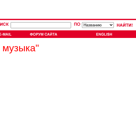
 музыка"