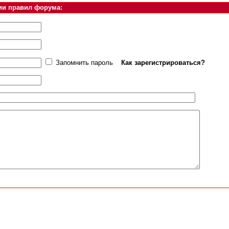
ии правил форума:
Запомнить пароль
Как зарегистрироваться?