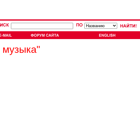
 музыка"