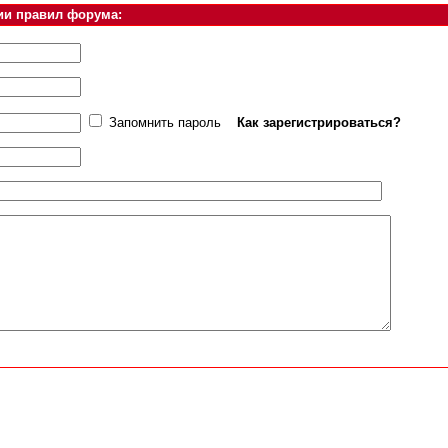
ии правил форума:
Запомнить пароль
Как зарегистрироваться?