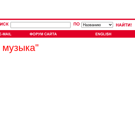
 музыка"