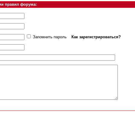
ии правил форума:
Запомнить пароль
Как зарегистрироваться?