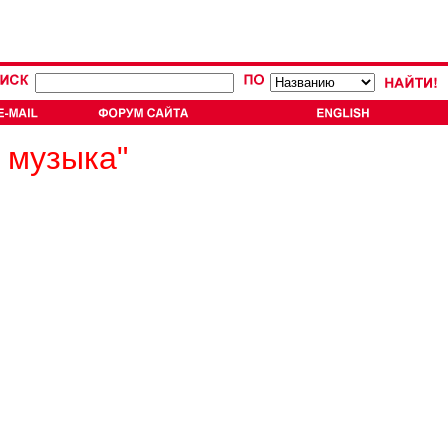
 музыка"