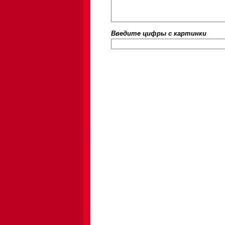
Введите цифры c картинки