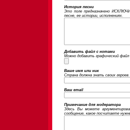
История песни
Это поле предназначено ИСКЛЮЧИ
песне, ее истории, исполнениях.
Добавить файл с нотами
Можно добавить графический файл 
Ваше имя или ник
Страна должна знать своих героев.
Ваш email
Примечание для модератора
Здесь Вы можете аргументирова
сообщение, какое посчитаете нужны