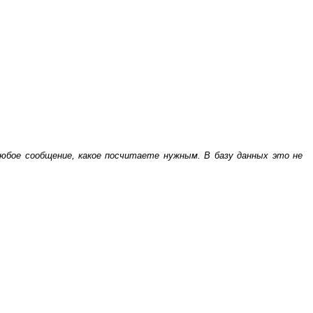
бое сообщение, какое посчитаете нужным. В базу данных это не