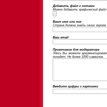
Добавить файл с нотами
Можно добавить графический файл 
Ваше имя или ник
Страна должна знать своих героев.
Ваш email
Примечание для модератора
Здесь Вы можете аргументировать
попадет. Не более 1000 символов.
Введите цифры c картинки