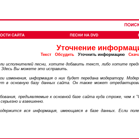
Уточнение информац
Текст
Обсудить
Уточнить информацию
Скач
 исполнителей песни, хотите добавить текст, либо хотите пред
. Здесь Вы можете это исправить.
 изменения, информация о них будет передана модератору. Модер
дут в основную базу данных сайта. Он также может отредактиров
ания, предъявляемые к основной базе сайта куда строже, чем к "
серьезно и взвешенно.
ржится вся информация, имеющаяся в базе данных. Если поле 