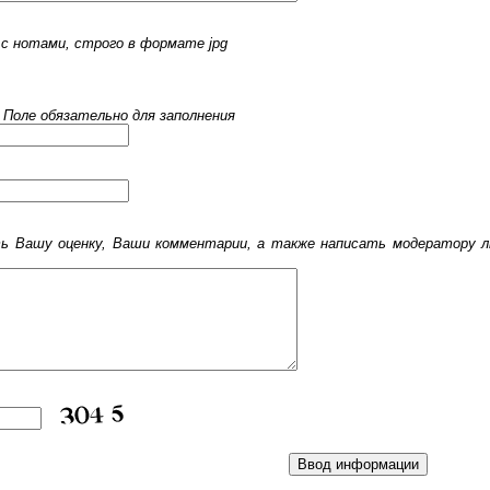
с нотами, строго в формате jpg
 Поле обязательно для заполнения
 Вашу оценку, Ваши комментарии, а также написать модератору лю