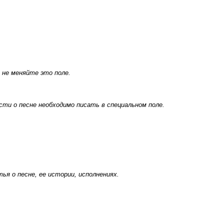
 не меняйте это поле.
ти о песне необходимо писать в специальном поле.
я о песне, ее истории, исполнениях.