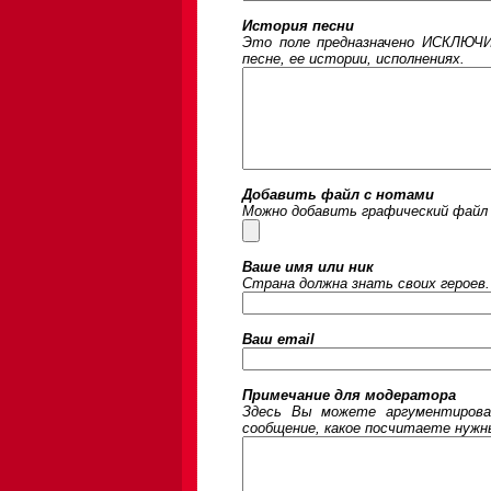
История песни
Это поле предназначено ИСКЛЮЧИ
песне, ее истории, исполнениях.
Добавить файл с нотами
Можно добавить графический файл 
Ваше имя или ник
Страна должна знать своих героев.
Ваш email
Примечание для модератора
Здесь Вы можете аргументирова
сообщение, какое посчитаете нужны