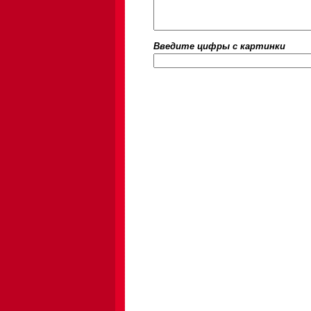
Введите цифры c картинки