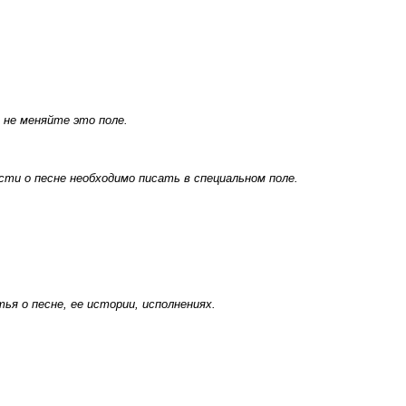
 не меняйте это поле.
ти о песне необходимо писать в специальном поле.
я о песне, ее истории, исполнениях.