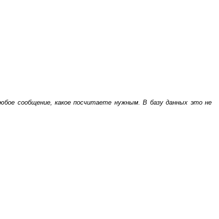
бое сообщение, какое посчитаете нужным. В базу данных это не