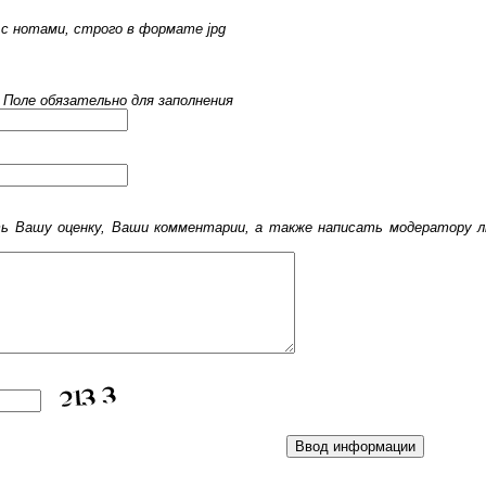
с нотами, строго в формате jpg
 Поле обязательно для заполнения
 Вашу оценку, Ваши комментарии, а также написать модератору лю