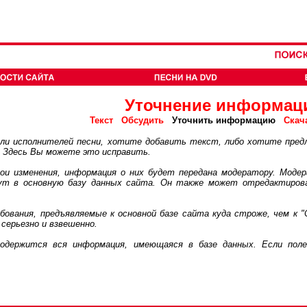
Уточнение информац
Текст
Обсудить
Уточнить информацию
Скач
 исполнителей песни, хотите добавить текст, либо хотите пред
. Здесь Вы можете это исправить.
 изменения, информация о них будет передана модератору. Модер
дут в основную базу данных сайта. Он также может отредактиров
ания, предъявляемые к основной базе сайта куда строже, чем к "
серьезно и взвешенно.
ржится вся информация, имеющаяся в базе данных. Если поле 