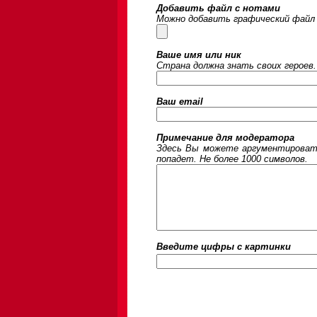
Добавить файл с нотами
Можно добавить графический файл 
Ваше имя или ник
Страна должна знать своих героев.
Ваш email
Примечание для модератора
Здесь Вы можете аргументировать
попадет. Не более 1000 символов.
Введите цифры c картинки