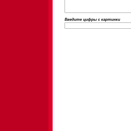
Введите цифры c картинки