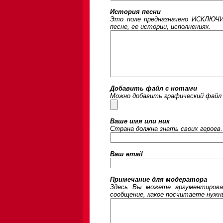
История песни
Это поле предназначено ИСКЛЮЧИ
песне, ее истории, исполнениях.
Добавить файл с нотами
Можно добавить графический файл 
Ваше имя или ник
Страна должна знать своих героев.
Ваш email
Примечание для модератора
Здесь Вы можете аргументирова
сообщение, какое посчитаете нужны